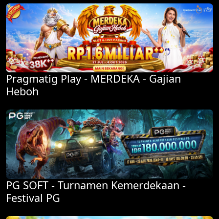
Pragmatig Play - MERDEKA - Gajian
Heboh
PG SOFT - Turnamen Kemerdekaan -
Festival PG