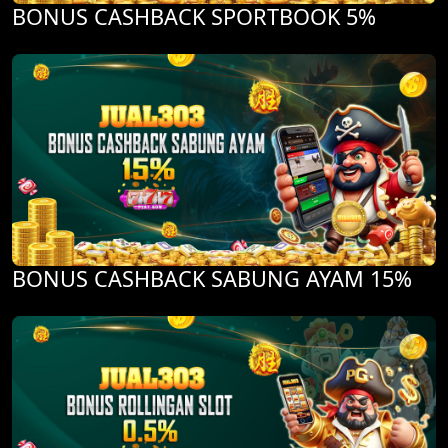
BONUS CASHBACK SPORTBOOK 5%
BONUS CASHBACK SABUNG AYAM 15%