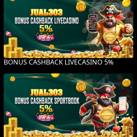
BONUS CASHBACK LIVECASINO 5%