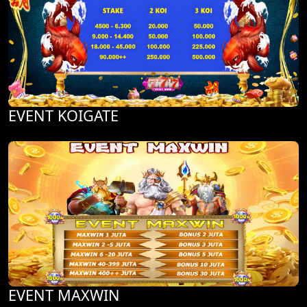
EVENT KOIGATE
EVENT MAXWIN