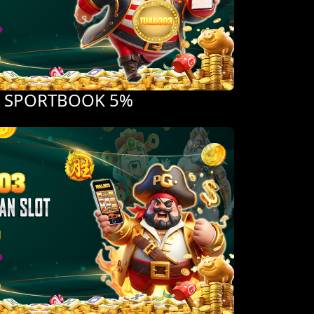
 SPORTBOOK 5%