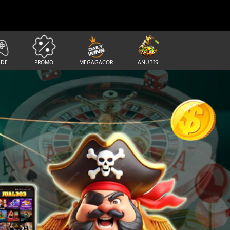
ADE
PROMO
MEGAGACOR
ANUBIS