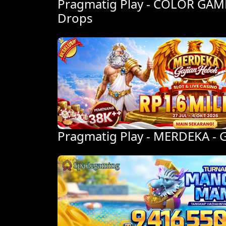
Pragmatig Play - COLOR GAM
Drops
Pragmatig Play - MERDEKA - 