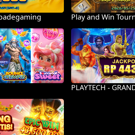
Spadegaming
Play and Win Tou
PLAYTECH - GRAN