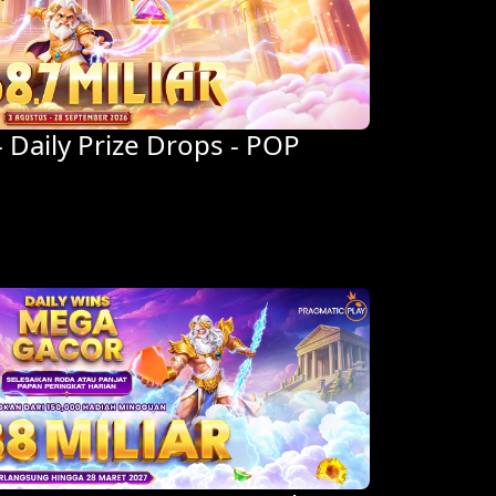
 Daily Prize Drops - POP