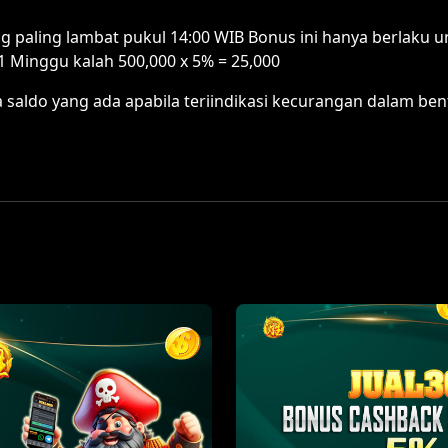
ng paling lambat pukul 14:00 WIB Bonus ini hanya berlaku 
1 Minggu kalah 500,000 x 5% = 25,000
saldo yang ada apabila teriindikasi kecurangan dalam be