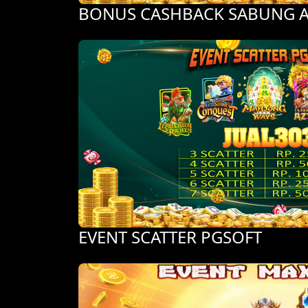
BONUS CASHBACK SABUNG 
EVENT SCATTER PGSOFT