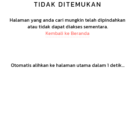
TIDAK DITEMUKAN
Halaman yang anda cari mungkin telah dipindahkan
atau tidak dapat diakses sementara.
Kembali ke Beranda
Otomatis alihkan ke halaman utama dalam
1
detik...